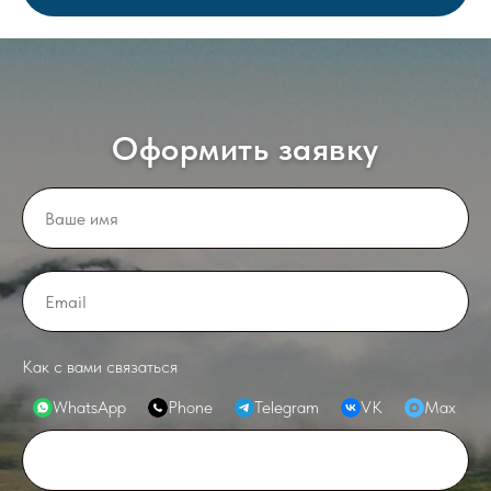
Оформить заявку
Как с вами связаться
WhatsApp
Phone
Telegram
VK
Max