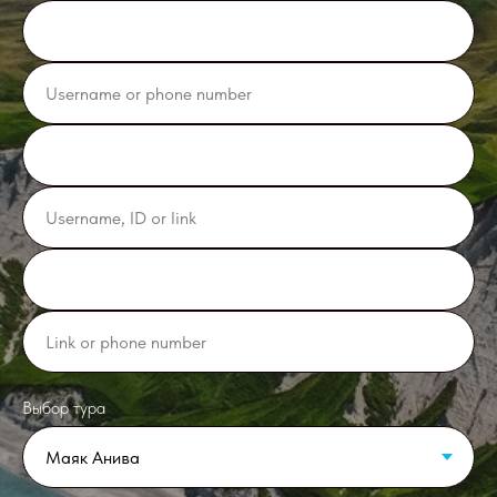
Выбор тура