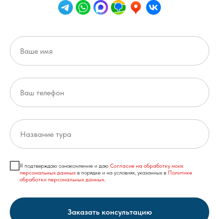
Я подтверждаю ознакомление и даю
С
огласие на обработку моих
персональных данных
в порядке и на условиях, указанных в
Политике
обработки персональных данных.
Заказать консультацию